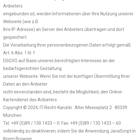
Anbieters
eingebunden ist, werden Informationen über Ihre Nutzung unserer
Webseite (wie z.B.
Ihre IP-Adresse) an Server des Anbieters übertragen und dort
gespeichert.
Die Verarbeitung Ihrer personenbezogenen Daten erfolgt gemäß
Art. 6 Abs. 1 lit. f
DSGVO auf Basis unseres berechtigten Interesses an der
bedarfsgerechten Gestaltung
unserer Webseite. Wenn Sie mit der künftigen Übermittlung Ihrer
Daten an den Anbieter
nicht einverstanden sind, besteht die Möglichkeit, den Online-
Kartendienst des Anbieters
Copyright © 2024, IT-Recht-Kanzlei · Alter Messeplatz 2 · 80339
München
Tel: +49 (0)89 / 130 1433 – 0· Fax: +49 (0)89 / 130 1433 – 60
vollständig zu deaktivieren, indem Sie die Anwendung JavaScript in
Ihrem Browser