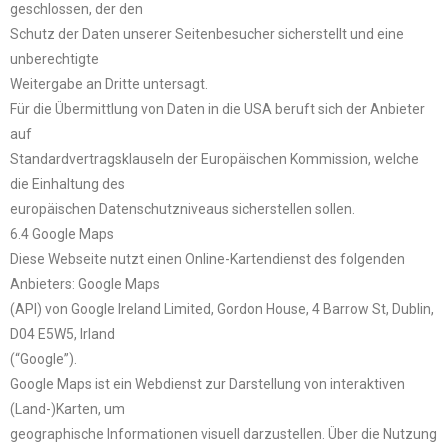
geschlossen, der den
Schutz der Daten unserer Seitenbesucher sicherstellt und eine
unberechtigte
Weitergabe an Dritte untersagt.
Für die Übermittlung von Daten in die USA beruft sich der Anbieter
auf
Standardvertragsklauseln der Europäischen Kommission, welche
die Einhaltung des
europäischen Datenschutzniveaus sicherstellen sollen.
6.4 Google Maps
Diese Webseite nutzt einen Online-Kartendienst des folgenden
Anbieters: Google Maps
(API) von Google Ireland Limited, Gordon House, 4 Barrow St, Dublin,
D04 E5W5, Irland
(“Google”).
Google Maps ist ein Webdienst zur Darstellung von interaktiven
(Land-)Karten, um
geographische Informationen visuell darzustellen. Über die Nutzung