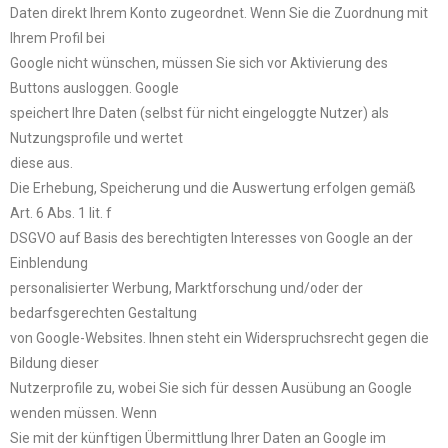
Daten direkt Ihrem Konto zugeordnet. Wenn Sie die Zuordnung mit
Ihrem Profil bei
Google nicht wünschen, müssen Sie sich vor Aktivierung des
Buttons ausloggen. Google
speichert Ihre Daten (selbst für nicht eingeloggte Nutzer) als
Nutzungsprofile und wertet
diese aus.
Die Erhebung, Speicherung und die Auswertung erfolgen gemäß
Art. 6 Abs. 1 lit. f
DSGVO auf Basis des berechtigten Interesses von Google an der
Einblendung
personalisierter Werbung, Marktforschung und/oder der
bedarfsgerechten Gestaltung
von Google-Websites. Ihnen steht ein Widerspruchsrecht gegen die
Bildung dieser
Nutzerprofile zu, wobei Sie sich für dessen Ausübung an Google
wenden müssen. Wenn
Sie mit der künftigen Übermittlung Ihrer Daten an Google im