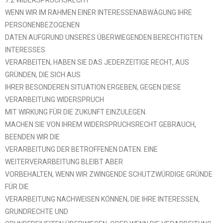
WENN WIR IM RAHMEN EINER INTERESSENABWÄGUNG IHRE
PERSONENBEZOGENEN
DATEN AUFGRUND UNSERES ÜBERWIEGENDEN BERECHTIGTEN
INTERESSES
VERARBEITEN, HABEN SIE DAS JEDERZEITIGE RECHT, AUS
GRÜNDEN, DIE SICH AUS
IHRER BESONDEREN SITUATION ERGEBEN, GEGEN DIESE
VERARBEITUNG WIDERSPRUCH
MIT WIRKUNG FÜR DIE ZUKUNFT EINZULEGEN.
MACHEN SIE VON IHREM WIDERSPRUCHSRECHT GEBRAUCH,
BEENDEN WIR DIE
VERARBEITUNG DER BETROFFENEN DATEN. EINE
WEITERVERARBEITUNG BLEIBT ABER
VORBEHALTEN, WENN WIR ZWINGENDE SCHUTZWÜRDIGE GRÜNDE
FÜR DIE
VERARBEITUNG NACHWEISEN KÖNNEN, DIE IHRE INTERESSEN,
GRUNDRECHTE UND