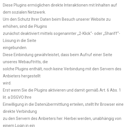
Diese Plugins ermöglichen direkte Interaktionen mit Inhalten auf
dem sozialen Netzwerk.
Um den Schutz Ihrer Daten beim Besuch unserer Website zu
erhöhen, sind die Plugins
zunächst deaktiviert mittels sogenannter „2-Klick“- oder „Shariff“-
Lösung in die Seite
eingebunden.
Diese Einbindung gewährleistet, dass beim Aufruf einer Seite
unseres Webauftritts, die
solche Plugins enthält, noch keine Verbindung mit den Servern des
Anbieters hergestellt
wird.
Erst wenn Sie die Plugins aktivieren und damit gemäß Art. 6 Abs. 1
lit. a DSGVO Ihre
Einwilligung in die Datenübermittlung erteilen, stellt Ihr Browser eine
direkte Verbindung
zu den Servern des Anbieters her. Hierbei werden, unabhängig von
einem Login in ein