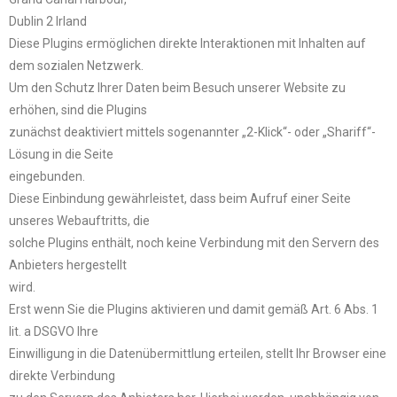
Dublin 2 Irland
Diese Plugins ermöglichen direkte Interaktionen mit Inhalten auf
dem sozialen Netzwerk.
Um den Schutz Ihrer Daten beim Besuch unserer Website zu
erhöhen, sind die Plugins
zunächst deaktiviert mittels sogenannter „2-Klick“- oder „Shariff“-
Lösung in die Seite
eingebunden.
Diese Einbindung gewährleistet, dass beim Aufruf einer Seite
unseres Webauftritts, die
solche Plugins enthält, noch keine Verbindung mit den Servern des
Anbieters hergestellt
wird.
Erst wenn Sie die Plugins aktivieren und damit gemäß Art. 6 Abs. 1
lit. a DSGVO Ihre
Einwilligung in die Datenübermittlung erteilen, stellt Ihr Browser eine
direkte Verbindung