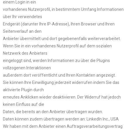
einem Login in ein
vorhandenes Nutzerprofil, in bestimmtem Umfang Informationen
über Ihr verwendetes
Endgerät (darunter Ihre IP-Adresse), Ihren Browser und Ihren
Seitenverlauf an den
Anbieter übermittelt und dort gegebenenfalls weiterverarbeitet.
Wenn Sie in ein vorhandenes Nutzerprofil auf dem sozialen
Netzwerk des Anbieters
eingeloggt sind, werden Informationen zu über die Plugins
vollzogenen Interaktionen
außerdem dort veröffentlicht und Ihren Kontakten angezeigt.
Sie können Ihre Einwilligung jederzeit widerrufen indem Sie das
aktivierte Plugin durch
erneutes Anklicken wieder deaktivieren. Der Widerruf hat jedoch
keinen Einfluss auf die
Daten, die bereits an den Anbieter übertragen wurden.
Daten können zudem übertragen werden an: LinkedIn Inc., USA
Wir haben mit dem Anbieter einen Auftragsverarbeitungsvertrag