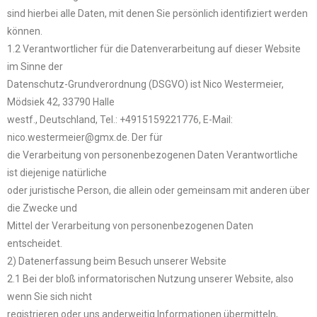
sind hierbei alle Daten, mit denen Sie persönlich identifiziert werden
können.
1.2 Verantwortlicher für die Datenverarbeitung auf dieser Website
im Sinne der
Datenschutz-Grundverordnung (DSGVO) ist Nico Westermeier,
Mödsiek 42, 33790 Halle
westf., Deutschland, Tel.: +4915159221776, E-Mail:
nico.westermeier@gmx.de. Der für
die Verarbeitung von personenbezogenen Daten Verantwortliche
ist diejenige natürliche
oder juristische Person, die allein oder gemeinsam mit anderen über
die Zwecke und
Mittel der Verarbeitung von personenbezogenen Daten
entscheidet.
2) Datenerfassung beim Besuch unserer Website
2.1 Bei der bloß informatorischen Nutzung unserer Website, also
wenn Sie sich nicht
registrieren oder uns anderweitig Informationen übermitteln,