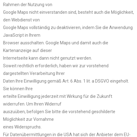
Rahmen der Nutzung von
Google Maps nicht einverstanden sind, besteht auch die Möglichkeit,
den Webdienst von
Google Maps vollständig zu deaktivieren, indem Sie die Anwendung
JavaScript in Ihrem
Browser ausschalten. Google Maps und damit auch die
Kartenanzeige auf dieser
Internetseite kann dann nicht genutzt werden.
Soweit rechtlich erforderlich, haben wir zur vorstehend
dargestellten Verarbeitung Ihrer
Daten Ihre Einwilligung gemäß Art. 6 Abs. 1 lit. a DSGVO eingeholt.
Sie können Ihre
erteilte Einwilligung jederzeit mit Wirkung für die Zukunft
widerrufen. Um Ihren Widerruf
auszuüben, befolgen Sie bitte die vorstehend geschilderte
Möglichkeit zur Vornahme
eines Widerspruchs.
Für Datenübermittlungen in die USA hat sich der Anbieter dem EU-