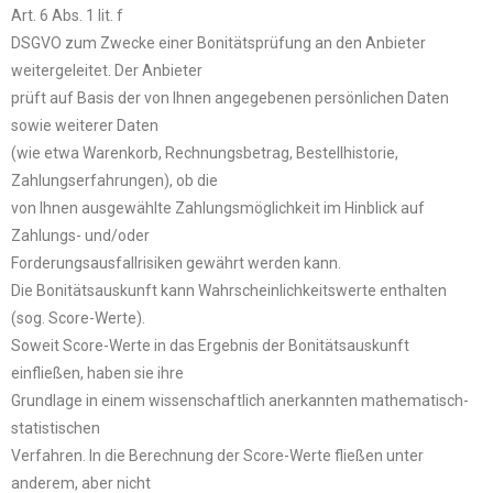
Art. 6 Abs. 1 lit. f
DSGVO zum Zwecke einer Bonitätsprüfung an den Anbieter
weitergeleitet. Der Anbieter
prüft auf Basis der von Ihnen angegebenen persönlichen Daten
sowie weiterer Daten
(wie etwa Warenkorb, Rechnungsbetrag, Bestellhistorie,
Zahlungserfahrungen), ob die
von Ihnen ausgewählte Zahlungsmöglichkeit im Hinblick auf
Zahlungs- und/oder
Forderungsausfallrisiken gewährt werden kann.
Die Bonitätsauskunft kann Wahrscheinlichkeitswerte enthalten
(sog. Score-Werte).
Soweit Score-Werte in das Ergebnis der Bonitätsauskunft
einfließen, haben sie ihre
Grundlage in einem wissenschaftlich anerkannten mathematisch-
statistischen
Verfahren. In die Berechnung der Score-Werte fließen unter
anderem, aber nicht