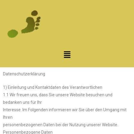
Datenschutzerklärung
1) Einleitung und Kontaktdaten des Verantwortlichen
1.1 Wir freuen uns, dass Sie unsere Website besuchen und
bedanken uns für Ihr
Interesse. Im Folgenden informieren wir Sie über den Umgang mit
Ihren
personenbezogenen Daten bei der Nutzung unserer Website.
Personenbezogene Daten