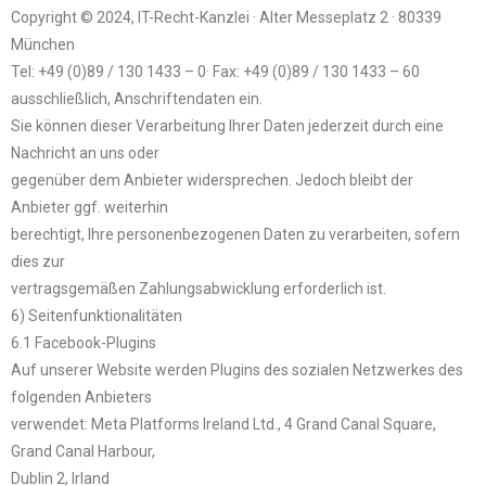
Copyright © 2024, IT-Recht-Kanzlei · Alter Messeplatz 2 · 80339
München
Tel: +49 (0)89 / 130 1433 – 0· Fax: +49 (0)89 / 130 1433 – 60
ausschließlich, Anschriftendaten ein.
Sie können dieser Verarbeitung Ihrer Daten jederzeit durch eine
Nachricht an uns oder
gegenüber dem Anbieter widersprechen. Jedoch bleibt der
Anbieter ggf. weiterhin
berechtigt, Ihre personenbezogenen Daten zu verarbeiten, sofern
dies zur
vertragsgemäßen Zahlungsabwicklung erforderlich ist.
6) Seitenfunktionalitäten
6.1 Facebook-Plugins
Auf unserer Website werden Plugins des sozialen Netzwerkes des
folgenden Anbieters
verwendet: Meta Platforms Ireland Ltd., 4 Grand Canal Square,
Grand Canal Harbour,
Dublin 2, Irland