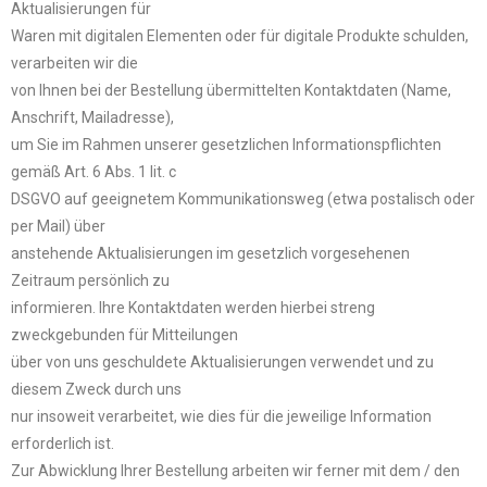
Aktualisierungen für
Waren mit digitalen Elementen oder für digitale Produkte schulden,
verarbeiten wir die
von Ihnen bei der Bestellung übermittelten Kontaktdaten (Name,
Anschrift, Mailadresse),
um Sie im Rahmen unserer gesetzlichen Informationspflichten
gemäß Art. 6 Abs. 1 lit. c
DSGVO auf geeignetem Kommunikationsweg (etwa postalisch oder
per Mail) über
anstehende Aktualisierungen im gesetzlich vorgesehenen
Zeitraum persönlich zu
informieren. Ihre Kontaktdaten werden hierbei streng
zweckgebunden für Mitteilungen
über von uns geschuldete Aktualisierungen verwendet und zu
diesem Zweck durch uns
nur insoweit verarbeitet, wie dies für die jeweilige Information
erforderlich ist.
Zur Abwicklung Ihrer Bestellung arbeiten wir ferner mit dem / den