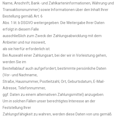
Name, Anschrift, Bank- und Zahlkarteninformationen, Währung und
Transaktionsnummer) sowie Informationen über den Inhalt Ihrer
Bestellung gemäß Art. 6
Abs. 1 lit. b DSGVO weitergegeben. Die Weitergabe Ihrer Daten
erfolgt in diesem Falle
ausschließlich zum Zweck der Zahlungsabwicklung mit dem
Anbieter und nur insoweit,
als sie hierfür erforderlich ist.
Bei Auswahl einer Zahlungsart, bei der wir in Vorleistung gehen,
werden Sie im
Bestellablauf auch aufgefordert, bestimmte persönliche Daten
(Vor- und Nachname,
Straße, Hausnummer, Postleitzahl, Ort, Geburtsdatum, E-Mail-
Adresse, Telefonnummer,
ggf. Daten zu einem alternativen Zahlungsmittel) anzugeben.
Um in solchen Fällen unser berechtigtes Interesse an der
Feststellung Ihrer
Zahlungsfähigkeit zu wahren, werden diese Daten von uns gemäß