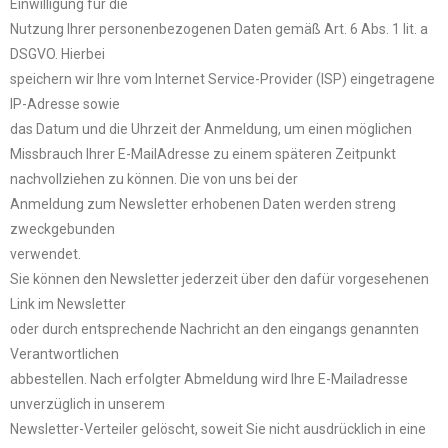
Einwilligung für die
Nutzung Ihrer personenbezogenen Daten gemäß Art. 6 Abs. 1 lit. a
DSGVO. Hierbei
speichern wir Ihre vom Internet Service-Provider (ISP) eingetragene
IP-Adresse sowie
das Datum und die Uhrzeit der Anmeldung, um einen möglichen
Missbrauch Ihrer E-MailAdresse zu einem späteren Zeitpunkt
nachvollziehen zu können. Die von uns bei der
Anmeldung zum Newsletter erhobenen Daten werden streng
zweckgebunden
verwendet.
Sie können den Newsletter jederzeit über den dafür vorgesehenen
Link im Newsletter
oder durch entsprechende Nachricht an den eingangs genannten
Verantwortlichen
abbestellen. Nach erfolgter Abmeldung wird Ihre E-Mailadresse
unverzüglich in unserem
Newsletter-Verteiler gelöscht, soweit Sie nicht ausdrücklich in eine