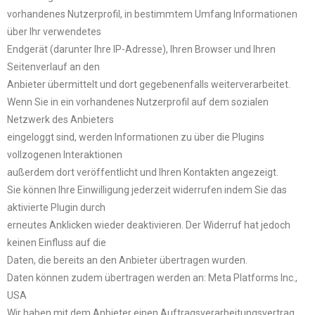
vorhandenes Nutzerprofil, in bestimmtem Umfang Informationen
über Ihr verwendetes
Endgerät (darunter Ihre IP-Adresse), Ihren Browser und Ihren
Seitenverlauf an den
Anbieter übermittelt und dort gegebenenfalls weiterverarbeitet.
Wenn Sie in ein vorhandenes Nutzerprofil auf dem sozialen
Netzwerk des Anbieters
eingeloggt sind, werden Informationen zu über die Plugins
vollzogenen Interaktionen
außerdem dort veröffentlicht und Ihren Kontakten angezeigt.
Sie können Ihre Einwilligung jederzeit widerrufen indem Sie das
aktivierte Plugin durch
erneutes Anklicken wieder deaktivieren. Der Widerruf hat jedoch
keinen Einfluss auf die
Daten, die bereits an den Anbieter übertragen wurden.
Daten können zudem übertragen werden an: Meta Platforms Inc.,
USA
Wir haben mit dem Anbieter einen Auftragsverarbeitungsvertrag