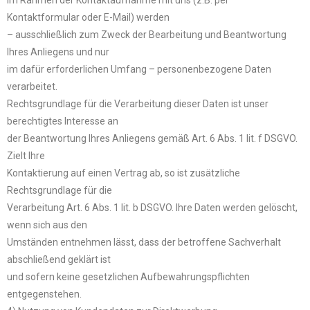
Kontaktformular oder E-Mail) werden
– ausschließlich zum Zweck der Bearbeitung und Beantwortung
Ihres Anliegens und nur
im dafür erforderlichen Umfang – personenbezogene Daten
verarbeitet.
Rechtsgrundlage für die Verarbeitung dieser Daten ist unser
berechtigtes Interesse an
der Beantwortung Ihres Anliegens gemäß Art. 6 Abs. 1 lit. f DSGVO.
Zielt Ihre
Kontaktierung auf einen Vertrag ab, so ist zusätzliche
Rechtsgrundlage für die
Verarbeitung Art. 6 Abs. 1 lit. b DSGVO. Ihre Daten werden gelöscht,
wenn sich aus den
Umständen entnehmen lässt, dass der betroffene Sachverhalt
abschließend geklärt ist
und sofern keine gesetzlichen Aufbewahrungspflichten
entgegenstehen.