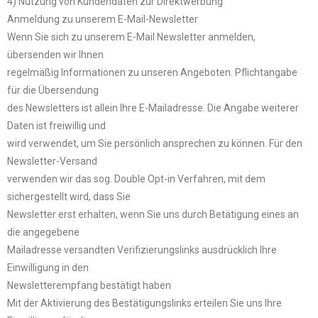
4) Nutzung von Kundendaten zur Direktwerbung
Anmeldung zu unserem E-Mail-Newsletter
Wenn Sie sich zu unserem E-Mail Newsletter anmelden,
übersenden wir Ihnen
regelmäßig Informationen zu unseren Angeboten. Pflichtangabe
für die Übersendung
des Newsletters ist allein Ihre E-Mailadresse. Die Angabe weiterer
Daten ist freiwillig und
wird verwendet, um Sie persönlich ansprechen zu können. Für den
Newsletter-Versand
verwenden wir das sog. Double Opt-in Verfahren, mit dem
sichergestellt wird, dass Sie
Newsletter erst erhalten, wenn Sie uns durch Betätigung eines an
die angegebene
Mailadresse versandten Verifizierungslinks ausdrücklich Ihre
Einwilligung in den
Newsletterempfang bestätigt haben
Mit der Aktivierung des Bestätigungslinks erteilen Sie uns Ihre